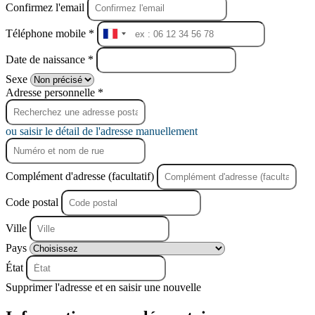
Confirmez l'email
Téléphone mobile *
France
+33
Date de naissance *
Sexe
Adresse personnelle *
ou saisir le détail de l'adresse manuellement
Complément d'adresse (facultatif)
Code postal
Ville
Pays
État
Supprimer l'adresse et en saisir une nouvelle