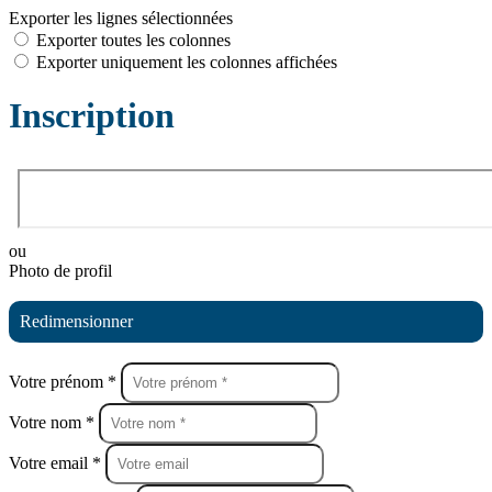
Exporter les lignes sélectionnées
Exporter toutes les colonnes
Exporter uniquement les colonnes affichées
Inscription
ou
Photo de profil
Redimensionner
Votre prénom *
Votre nom *
Votre email *